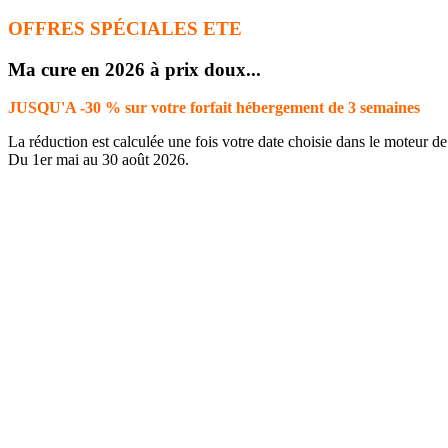
OFFRES SPÉCIALES ETE
Ma cure en 2026 à prix doux...
JUSQU'A -30 % sur votre forfait hébergement de 3 semaines
La réduction est calculée une fois votre date choisie dans le moteur de
Du 1er mai au 30 août 2026.