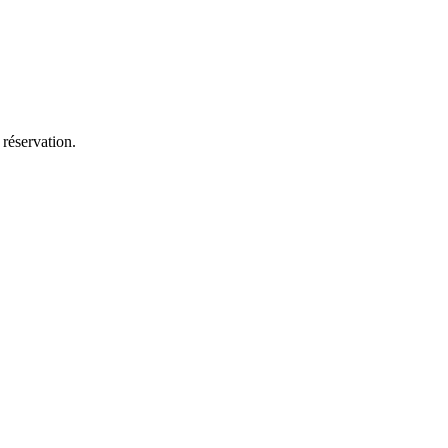
 réservation.